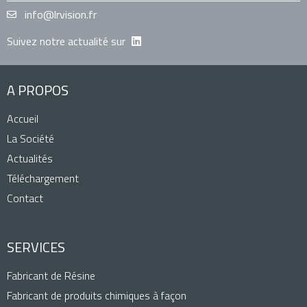
info@lrvision.fr
Suivez notre actualité sur
A PROPOS
Accueil
La Société
Actualités
Téléchargement
Contact
SERVICES
Fabricant de Résine
Fabricant de produits chimiques à façon