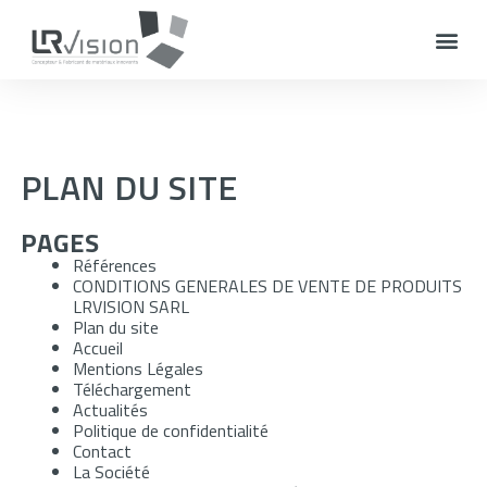
PLAN DU SITE
PAGES
Références
CONDITIONS GENERALES DE VENTE DE PRODUITS
LRVISION SARL
Plan du site
Accueil
Mentions Légales
Téléchargement
Actualités
Politique de confidentialité
Contact
La Société