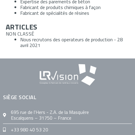
Expertise des parements de béton
Fabricant de produits chimiques à façon
Fabricant de spécialités de résines
ARTICLES
NON CLASSÉ
Nous recrutons des operateurs de production
- 28
avril 2021
SIÈGE SOCIAL
695 rue de l'Hers - Z.A. de la Masquère
Escalquens – 31750 – France
+33 980 40 53 20