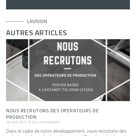
LRVISION
AUTRES ARTICLES
NOUS RECRUTONS DES OPERATEURS DE
PRODUCTION
28 avril 2021
Un commentaire
Dans le cadre de notre développement, nous recrutons des