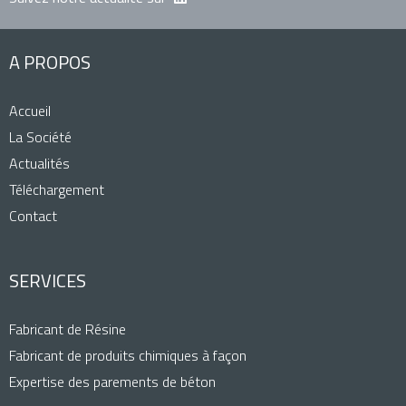
A PROPOS
Accueil
La Société
Actualités
Téléchargement
Contact
SERVICES
Fabricant de Résine
Fabricant de produits chimiques à façon
Expertise des parements de béton