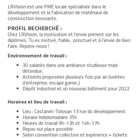
LRVIsion est une PME locale spécialisée dans le
développement et la fabrication de matériaux de
construction innovants.
PROFIL RECHERCHÉ :
Chez LRVIsion, la motivation et l’envie priment sur les
diplômes. Tu es motivé, fiable, ponctuel et à l’envie de bien
faire. Rejoins-nous !
Environnement de travail :
30 salariés dans une ambiance studieuse mais
détendue.
Activités proposées plusieurs fois par an (soirées
d’entreprise, escape game..)
Dépôt industriel et un nouveau bâtiment pour 2022
Horaires et lieu de travail :
Lieu : Castanet-Tolosan 13 rue du développement
Horaire hebdomadaire 35h
Heures de travail 9h-13h et 14h-17h
Repas sur place possible
Selon convention collective et expérience + tickets