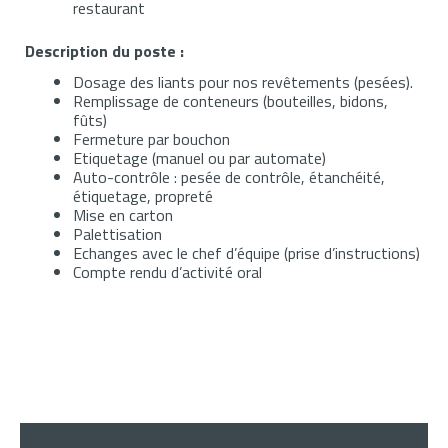
restaurant
Description du poste :
Dosage des liants pour nos revêtements (pesées).
Remplissage de conteneurs (bouteilles, bidons,
fûts)
Fermeture par bouchon
Etiquetage (manuel ou par automate)
Auto-contrôle : pesée de contrôle, étanchéité,
étiquetage, propreté
Mise en carton
Palettisation
Echanges avec le chef d’équipe (prise d’instructions)
Compte rendu d’activité oral