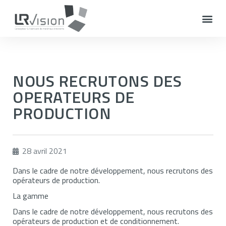
NOUS RECRUTONS DES
OPERATEURS DE
PRODUCTION
28 avril 2021
Dans le cadre de notre développement, nous recrutons des
opérateurs de production.
La gamme
Dans le cadre de notre développement, nous recrutons des
opérateurs de production et de conditionnement.